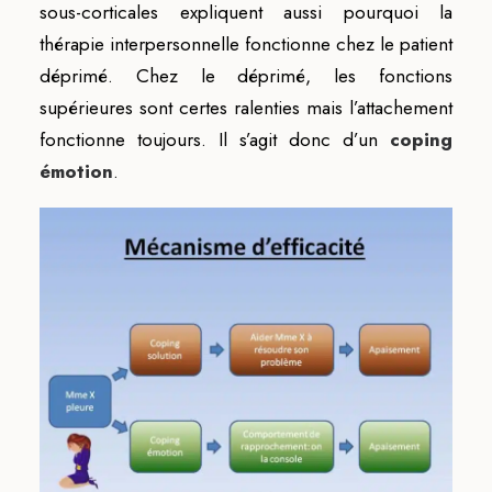
sous-corticales expliquent aussi pourquoi la
thérapie interpersonnelle fonctionne chez le patient
déprimé. Chez le déprimé, les fonctions
supérieures sont certes ralenties mais l’attachement
fonctionne toujours. Il s’agit donc d’un
coping
émotion
.