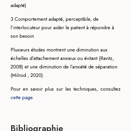
adapté)
3.Comportement adapté, perceptible, de
l’interlocuteur pour aider le patient à répondre à
son besoin
Plusieurs études montrent une diminution aux
échelles d’attachement anxieux ou évitant (Ravitz,
2008) et une diminution de l’anxiété de séparation
(Milrod , 2020).
Pour en savoir plus sur les techniques, consultez
cette page
.
Bibliographie