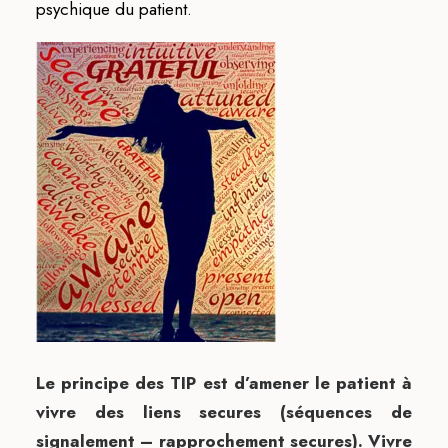
psychique du patient.
Le principe des TIP est d’amener le patient à
vivre des liens secures (séquences de
signalement – rapprochement secures). Vivre