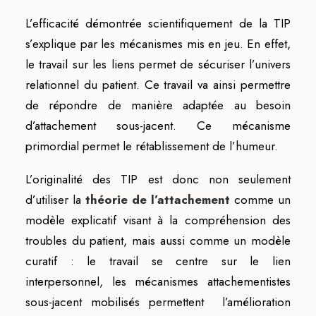
L’efficacité démontrée scientifiquement de la TIP
s’explique par les mécanismes mis en jeu. En effet,
le travail sur les liens permet de sécuriser l’univers
relationnel du patient. Ce travail va ainsi permettre
de répondre de manière adaptée au besoin
d’attachement sous-jacent. Ce mécanisme
primordial permet le rétablissement de l’humeur.
L’originalité des TIP est donc non seulement
d’utiliser la
théorie de l’attachement
comme un
modèle explicatif visant à la compréhension des
troubles du patient, mais aussi comme un modèle
curatif : le travail se centre sur le lien
interpersonnel, les mécanismes attachementistes
sous-jacent mobilisés permettent l’amélioration