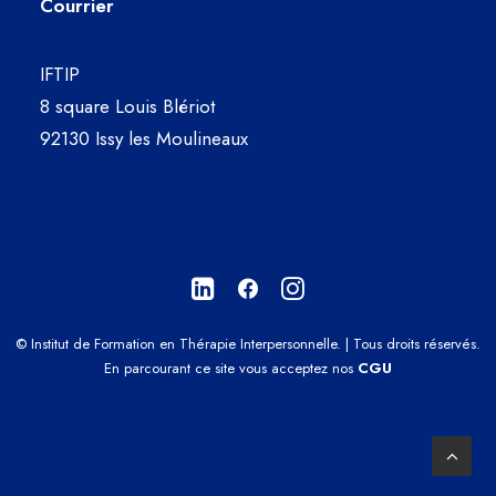
Courrier
IFTIP
8 square Louis Blériot
92130 Issy les Moulineaux
© Institut de Formation en Thérapie Interpersonnelle. | Tous droits réservés.
En parcourant ce site vous acceptez nos
CGU