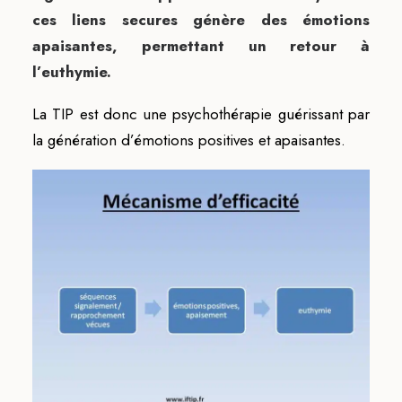
ces liens secures génère des émotions
apaisantes, permettant un retour à
l’euthymie.
La TIP est donc une psychothérapie guérissant par
la génération d’émotions positives et apaisantes.