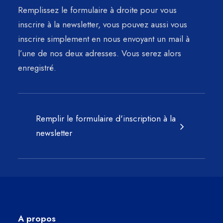
Remplissez le formulaire à droite pour vous
inscrire à la newsletter, vous pouvez aussi vous
inscrire simplement en nous envoyant un mail à
l’une de nos deux adresses. Vous serez alors
enregistré.
Remplir le formulaire d'inscription à la
newsletter
A propos