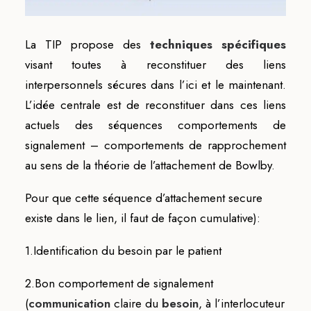
La TIP propose des
techniques spécifiques
visant toutes à reconstituer des liens
interpersonnels sécures dans l’ici et le maintenant.
L’idée centrale est de reconstituer dans ces liens
actuels des séquences comportements de
signalement – comportements de rapprochement
au sens de la théorie de l’attachement de Bowlby.
Pour que cette séquence d’attachement secure
existe dans le lien, il faut de façon cumulative):
1.Identification du besoin par le patient
2.Bon comportement de signalement
(
communication
claire du
besoin
, à l’interlocuteur