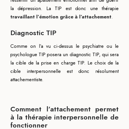
ressentir un apaisement émotionnel afin de guérir
la dépression. La TIP est donc une thérapie
travaillant l’émotion grâce à l’attachement
.
Diagnostic TIP
Comme on l’a vu ci-dessus le psychiatre ou le
psychologue TIP posera un diagnostic TIP, qui sera
la cible de la prise en charge TIP. Le choix de la
cible interpersonnelle est donc résolument
attachementiste.
Comment l’attachement permet
à la thérapie interpersonnelle de
fonctionner