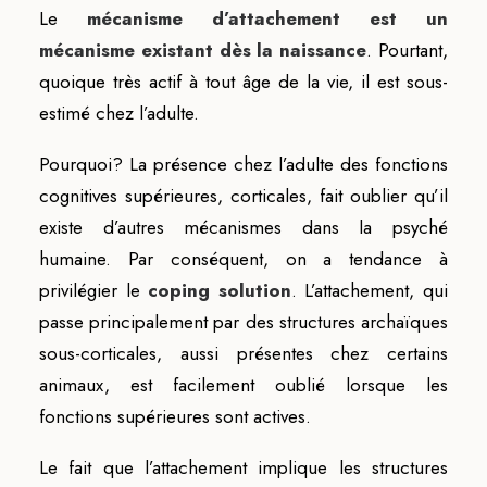
Le
mécanisme d’attachement est un
mécanisme existant dès la naissance
. Pourtant,
quoique très actif à tout âge de la vie, il est sous-
estimé chez l’adulte.
Pourquoi? La présence chez l’adulte des fonctions
cognitives supérieures, corticales, fait oublier qu’il
existe d’autres mécanismes dans la psyché
humaine. Par conséquent, on a tendance à
privilégier le
coping solution
. L’attachement, qui
passe principalement par des structures archaïques
sous-corticales, aussi présentes chez certains
animaux, est facilement oublié lorsque les
fonctions supérieures sont actives.
Le fait que l’attachement implique les structures