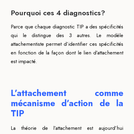
Pourquoi ces 4 diagnostics?
Parce que chaque diagnostic TIP a des spécificités
qui le distingue des 3 autres. Le modèle
attachementiste permet d’identifier ces spécificités
en fonction de la façon dont le lien d’attachement
est impacté.
.
L’attachement comme
mécanisme d’action de la
TIP
La théorie de l’attachement est aujourd’hui