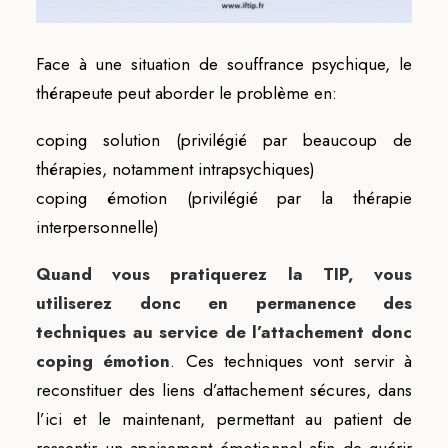
Face à une situation de souffrance psychique, le
thérapeute peut aborder le problème en:
coping solution (privilégié par beaucoup de
thérapies, notamment intrapsychiques)
coping émotion (privilégié par la thérapie
interpersonnelle)
Quand vous pratiquerez la TIP, vous
utiliserez donc en permanence des
techniques au service de l’attachement donc
coping émotion
. Ces techniques vont servir à
reconstituer des liens d’attachement sécures, dans
l’ici et le maintenant, permettant au patient de