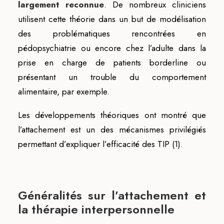
largement reconnue
. De nombreux cliniciens
utilisent cette théorie dans un but de modélisation
des problématiques rencontrées en
pédopsychiatrie ou encore chez l’adulte dans la
prise en charge de patients borderline ou
présentant un trouble du comportement
alimentaire, par exemple.
Les développements théoriques ont montré que
l’attachement est un des mécanismes privilégiés
permettant d’expliquer l’efficacité des TIP (1).
Généralités sur l’attachement et
la thérapie interpersonnelle